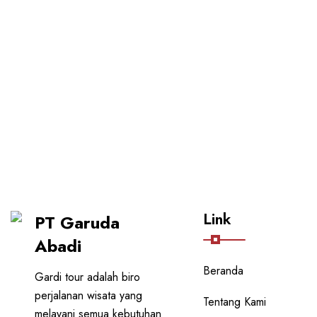
Link
PT Garuda
Abadi
Beranda
Gardi tour adalah biro
perjalanan wisata yang
Tentang Kami
melayani semua kebutuhan