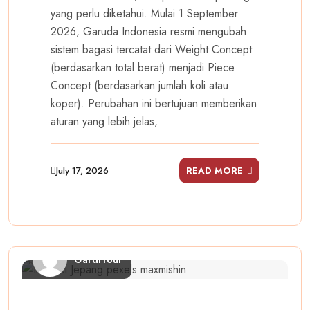
yang perlu diketahui. Mulai 1 September
2026, Garuda Indonesia resmi mengubah
sistem bagasi tercatat dari Weight Concept
(berdasarkan total berat) menjadi Piece
Concept (berdasarkan jumlah koli atau
koper). Perubahan ini bertujuan memberikan
aturan yang lebih jelas,
July 17, 2026
READ MORE
GardiTour