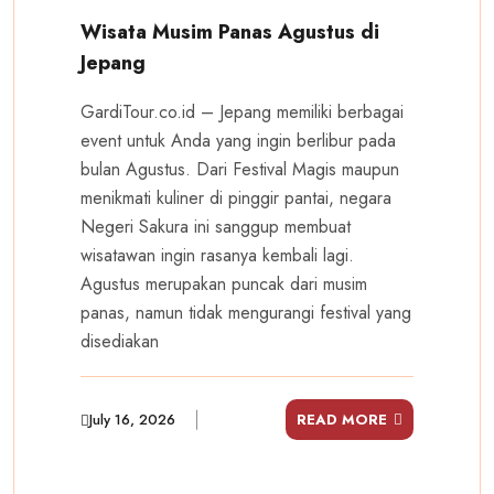
Wisata Musim Panas Agustus di
Jepang
GardiTour.co.id – Jepang memiliki berbagai
event untuk Anda yang ingin berlibur pada
bulan Agustus. Dari Festival Magis maupun
menikmati kuliner di pinggir pantai, negara
Negeri Sakura ini sanggup membuat
wisatawan ingin rasanya kembali lagi.
Agustus merupakan puncak dari musim
panas, namun tidak mengurangi festival yang
disediakan
July 16, 2026
READ MORE