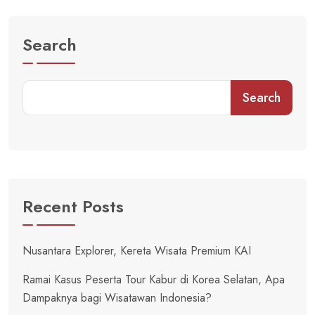
Search
Search
Recent Posts
Nusantara Explorer, Kereta Wisata Premium KAI
Ramai Kasus Peserta Tour Kabur di Korea Selatan, Apa
Dampaknya bagi Wisatawan Indonesia?