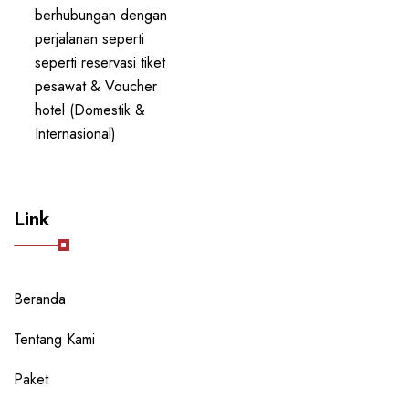
berhubungan dengan
perjalanan seperti
seperti reservasi tiket
pesawat & Voucher
hotel (Domestik &
Internasional)
Link
Beranda
Tentang Kami
Paket