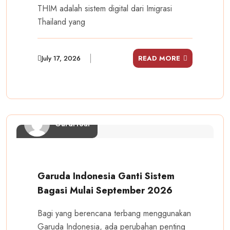
THIM adalah sistem digital dari Imigrasi
Thailand yang
July 17, 2026
READ MORE
GardiTour
Garuda Indonesia Ganti Sistem
Bagasi Mulai September 2026
Bagi yang berencana terbang menggunakan
Garuda Indonesia, ada perubahan penting