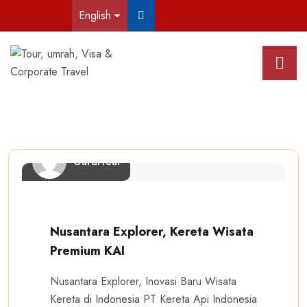
English
GardiTour
Nusantara Explorer, Kereta Wisata
Premium KAI
Nusantara Explorer, Inovasi Baru Wisata
Kereta di Indonesia PT Kereta Api Indonesia