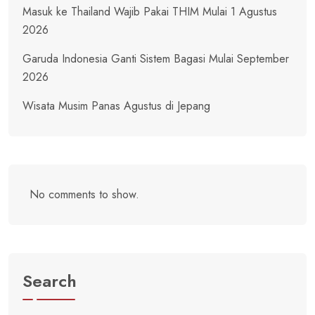
Masuk ke Thailand Wajib Pakai THIM Mulai 1 Agustus
2026
Garuda Indonesia Ganti Sistem Bagasi Mulai September
2026
Wisata Musim Panas Agustus di Jepang
No comments to show.
Search