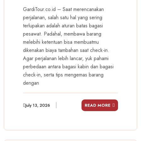
GardiTour.co.id – Saat merencanakan
perjalanan, salah satu hal yang sering
terlupakan adalah aturan batas bagasi
pesawat. Padahal, membawa barang
melebihi ketentuan bisa membuatmu
dikenakan biaya tambahan saat check-in.
Agar perjalanan lebih lancar, yuk pahami
perbedaan antara bagasi kabin dan bagasi
check-in, serta tips mengemas barang
dengan
July 13, 2026
READ MORE