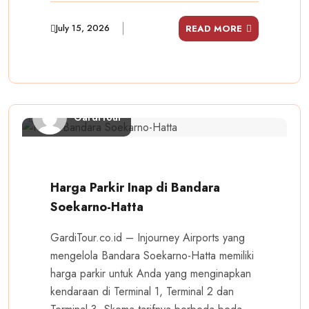
July 15, 2026
READ MORE
GardiTour
Harga Parkir Inap di Bandara
Soekarno-Hatta
GardiTour.co.id – Injourney Airports yang
mengelola Bandara Soekarno-Hatta memiliki
harga parkir untuk Anda yang menginapkan
kendaraan di Terminal 1, Terminal 2 dan