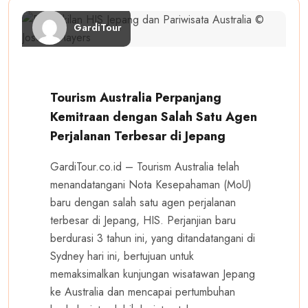
GardiTour
Tourism Australia Perpanjang
Kemitraan dengan Salah Satu Agen
Perjalanan Terbesar di Jepang
GardiTour.co.id – Tourism Australia telah
menandatangani Nota Kesepahaman (MoU)
baru dengan salah satu agen perjalanan
terbesar di Jepang, HIS. Perjanjian baru
berdurasi 3 tahun ini, yang ditandatangani di
Sydney hari ini, bertujuan untuk
memaksimalkan kunjungan wisatawan Jepang
ke Australia dan mencapai pertumbuhan