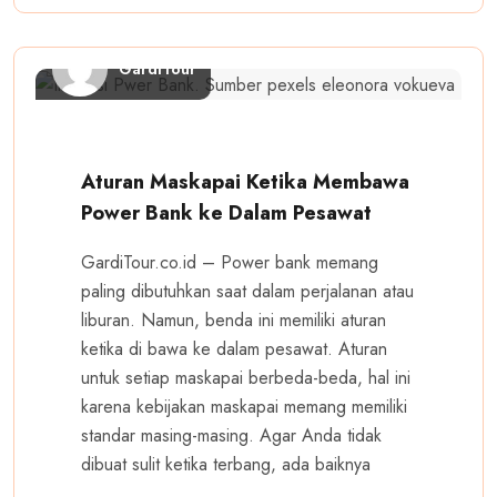
GardiTour
Aturan Maskapai Ketika Membawa
Power Bank ke Dalam Pesawat
GardiTour.co.id – Power bank memang
paling dibutuhkan saat dalam perjalanan atau
liburan. Namun, benda ini memiliki aturan
ketika di bawa ke dalam pesawat. Aturan
untuk setiap maskapai berbeda-beda, hal ini
karena kebijakan maskapai memang memiliki
standar masing-masing. Agar Anda tidak
dibuat sulit ketika terbang, ada baiknya