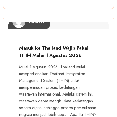
GardiTour
Masuk ke Thailand Wajib Pakai
THIM Mulai 1 Agustus 2026
Mulai 1 Agustus 2026, Thailand mulai
memperkenalkan Thailand Immigration
Management System (THIM) untuk
mempermudah proses kedatangan
wisatawan internasional. Melalui sistem ini,
wisatawan dapat mengisi data kedatangan
secara digital sehingga proses pemeriksaan
imigrasi menjadi lebih cepat. Apa Itu THIM?