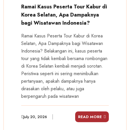
Ramai Kasus Peserta Tour Kabur di
Korea Selatan, Apa Dampaknya
bagi Wisatawan Indonesia?
Ramai Kasus Peserta Tour Kabur di Korea
Selatan, Apa Dampaknya bagi Wisatawan
Indonesia? Belakangan ini, kasus peserta
tour yang tidak kembali bersama rombongan
di Korea Selatan kembali menjadi sorotan.
Peristiwa seperti ini sering menimbulkan
pertanyaan, apakah dampaknya hanya
dirasakan oleh pelaku, atau juga
berpengaruh pada wisatawan
July 20, 2026
READ MORE