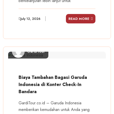
berkelanjutan lebih lanjut untuk
July 12, 2026
READ MORE
GardiTour
Biaya Tambahan Bagasi Garuda
Indonesia di Konter Check-In
Bandara
GardiTour.co.id – Garuda Indonesia
memberikan kemudahan untuk Anda yang