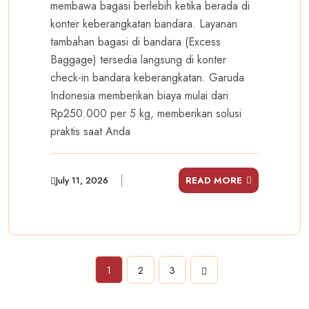
membawa bagasi berlebih ketika berada di
konter keberangkatan bandara. Layanan
tambahan bagasi di bandara (Excess
Baggage) tersedia langsung di konter
check-in bandara keberangkatan. Garuda
Indonesia memberikan biaya mulai dari
Rp250.000 per 5 kg, memberikan solusi
praktis saat Anda
July 11, 2026
READ MORE
1
2
3