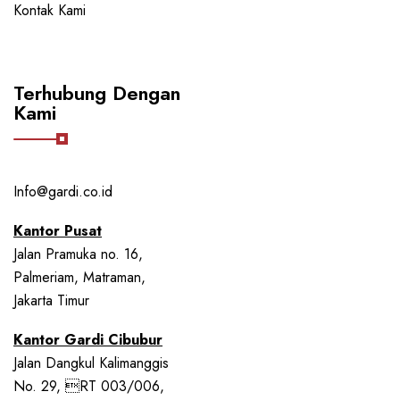
Kontak Kami
Terhubung Dengan
Kami
Info@gardi.co.id
Kantor Pusat
Jalan Pramuka no. 16,
Palmeriam, Matraman,
Jakarta Timur
Kantor Gardi Cibubur
Jalan Dangkul Kalimanggis
No. 29, RT 003/006,