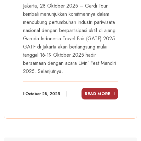
Jakarta, 28 Oktober 2025 – Gardi Tour
kembali menunjukkan komitmennya dalam
mendukung pertumbuhan industri pariwisata
nasional dengan berpartisipasi aktif di ajang
Garuda Indonesia Travel Fair (GATF) 2025.
GATF di Jakarta akan berlangsung mulai
tanggal 16-19 Oktober 2025 hadir
bersamaan dengan acara Livin’ Fest Mandiri
2025. Selanjutnya,
October 28, 2025
READ MORE