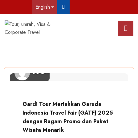
English
admin
Gardi Tour Meriahkan Garuda
Indonesia Travel Fair (GATF) 2025
dengan Ragam Promo dan Paket
Wisata Menarik