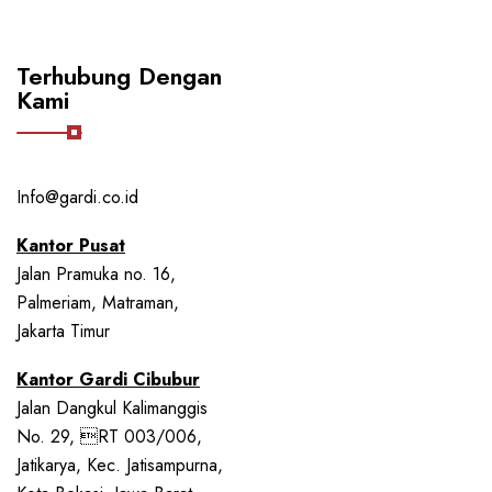
Terhubung Dengan
Kami
Info@gardi.co.id
Kantor Pusat
Jalan Pramuka no. 16,
Palmeriam, Matraman,
Jakarta Timur
Kantor Gardi Cibubur
Jalan Dangkul Kalimanggis
No. 29, RT 003/006,
Jatikarya, Kec. Jatisampurna,