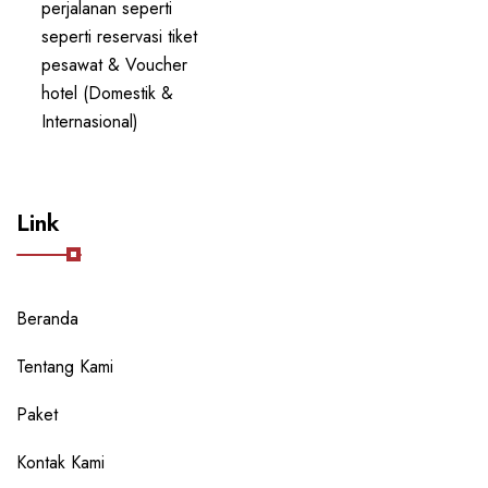
perjalanan seperti
seperti reservasi tiket
pesawat & Voucher
hotel (Domestik &
Internasional)
Link
Beranda
Tentang Kami
Paket
Kontak Kami