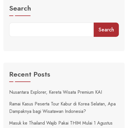
Search
Search
Recent Posts
Nusantara Explorer, Kereta Wisata Premium KAI
Ramai Kasus Peserta Tour Kabur di Korea Selatan, Apa
Dampaknya bagi Wisatawan Indonesia?
Masuk ke Thailand Wajib Pakai THIM Mulai 1 Agustus