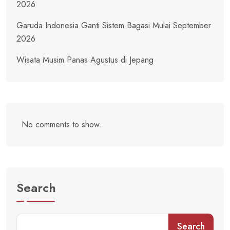
2026
Garuda Indonesia Ganti Sistem Bagasi Mulai September
2026
Wisata Musim Panas Agustus di Jepang
No comments to show.
Search
Search