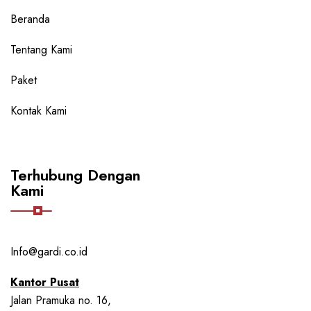
Beranda
Tentang Kami
Paket
Kontak Kami
Terhubung Dengan
Kami
Info@gardi.co.id
Kantor Pusat
Jalan Pramuka no. 16,