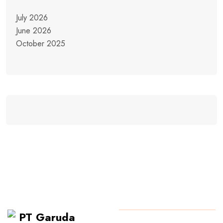
July 2026
June 2026
October 2025
PT Garuda