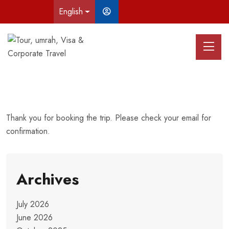
English
Thank you for booking the trip. Please check your email for
confirmation.
Archives
July 2026
June 2026