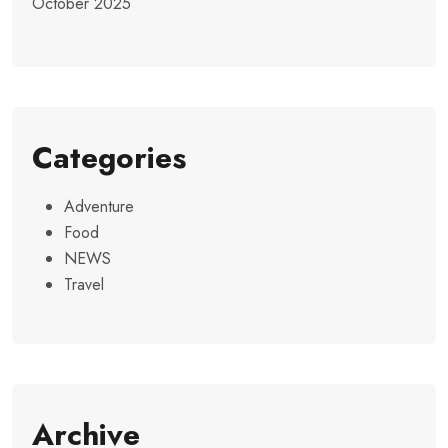
October 2025
Categories
Adventure
Food
NEWS
Travel
Archive