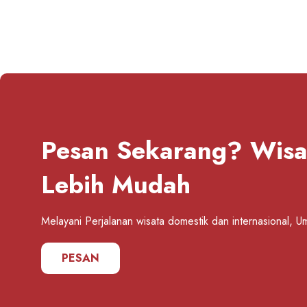
Pesan Sekarang? Wisa
Lebih Mudah
Melayani Perjalanan wisata domestik dan internasional, U
PESAN