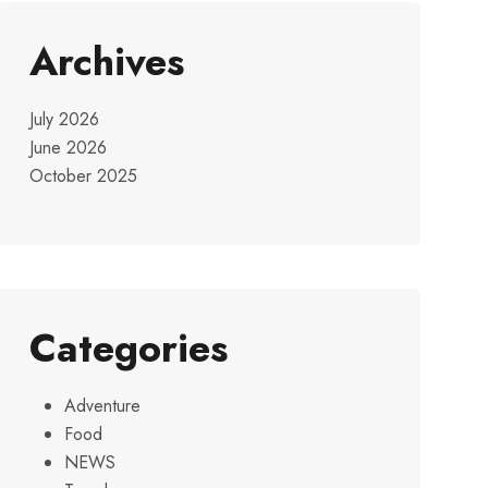
Archives
July 2026
June 2026
October 2025
Categories
Adventure
Food
NEWS