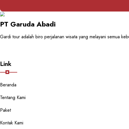
PT Garuda Abadi
Gardi tour adalah biro perjalanan wisata yang melayani semua keb
Link
Beranda
Tentang Kami
Paket
Kontak Kami