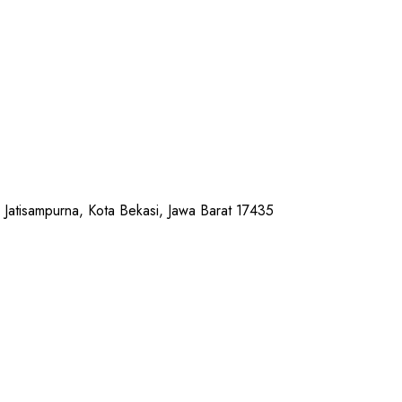
Jatisampurna, Kota Bekasi, Jawa Barat 17435