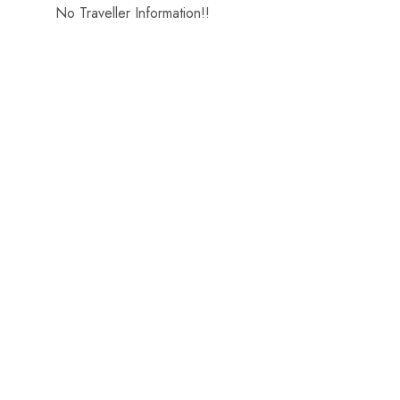
No Traveller Information!!