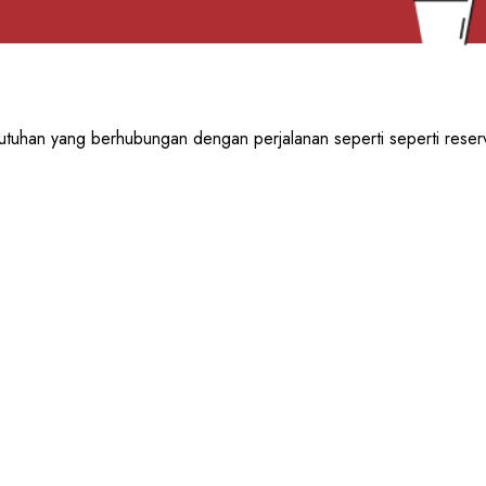
utuhan yang berhubungan dengan perjalanan seperti seperti reserv