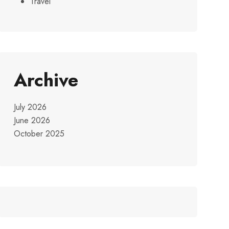
Travel
Archive
July 2026
June 2026
October 2025