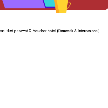
asi tiket pesawat & Voucher hotel (Domestik & Internasional)