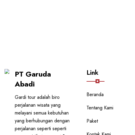
Link
PT Garuda
Abadi
Beranda
Gardi tour adalah biro
perjalanan wisata yang
Tentang Kami
melayani semua kebutuhan
yang berhubungan dengan
Paket
perjalanan seperti seperti
Kontak Kami