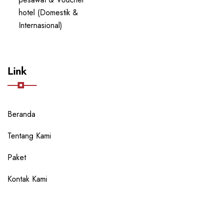
hotel (Domestik &
Internasional)
Link
Beranda
Tentang Kami
Paket
Kontak Kami