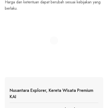
Harga dan ketentuan dapat berubah sesuai kebijakan yang
berlaku.
Nusantara Explorer, Kereta Wisata Premium
KAI