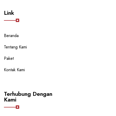
Link
Beranda
Tentang Kami
Paket
Kontak Kami
Terhubung Dengan
Kami