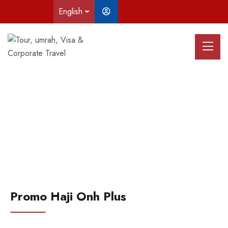
English
Promo Haji Onh Plus