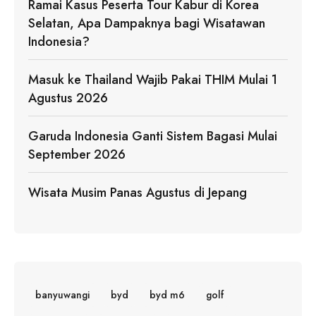
Ramai Kasus Peserta Tour Kabur di Korea
Selatan, Apa Dampaknya bagi Wisatawan
Indonesia?
Masuk ke Thailand Wajib Pakai THIM Mulai 1
Agustus 2026
Garuda Indonesia Ganti Sistem Bagasi Mulai
September 2026
Wisata Musim Panas Agustus di Jepang
banyuwangi
byd
byd m6
golf